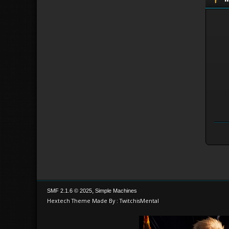
,
SMF 2.1.6 © 2025
Simple Machines
Hextech Theme Made By : TwitchisMental