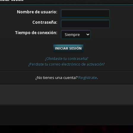
Nombre de usuario:
Contraseña:
Tiempo de conexión:
¿Olvidaste tu contraseña?
¿Perdiste tu correo electrónico de activación?
¿No tienes una cuenta?
Regístrate
.