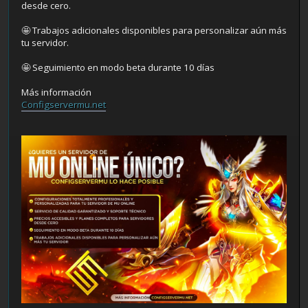
desde cero.
🤩 Trabajos adicionales disponibles para personalizar aún más
tu servidor.
🤩 Seguimiento en modo beta durante 10 días
Más información
Configservermu.net