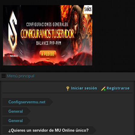
Menú principal
Iniciar sesión
Regístrarse
Configservermu.net
General
General
¿Quieres un servidor de MU Online único?