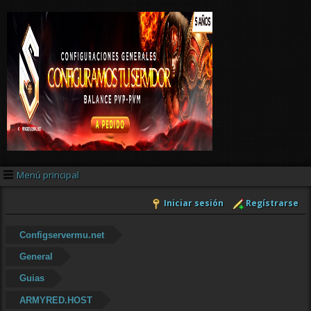
Menú principal
Iniciar sesión
Regístrarse
Configservermu.net
General
Guias
ARMYRED.HOST