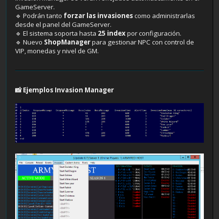
GameServer.
🔹 Podrán tanto
forzar las invasiones
como administrarlas
desde el panel del GameServer.
🔹 El sistema soporta hasta
25 index
por configuración.
🔹 Nuevo
ShopManager
para gestionar NPC con control de
VIP, monedas y nivel de GM.
📸 Ejemplos Invasion Manager