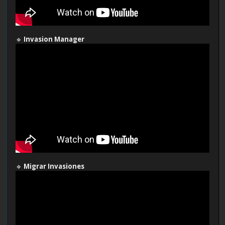
🔹
Invasion Manager
🔹
Migrar Invasiones