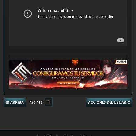
1
Páginas
IR ARRIBA
ACCIONES DEL USUARIO