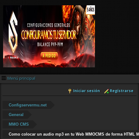
Menú principal
Iniciar sesión
Regístrarse
Configservermu.net
General
MMO CMS
Como colocar un audio mp3 en tu Web MMOCMS de forma HTML 