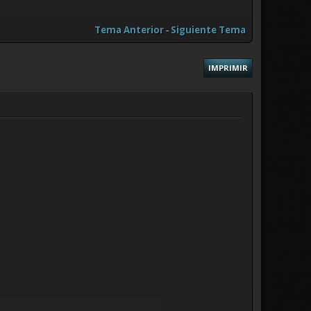
Tema Anterior
-
Siguiente Tema
IMPRIMIR