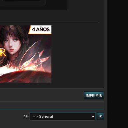
IMPRIMIR
Ir a