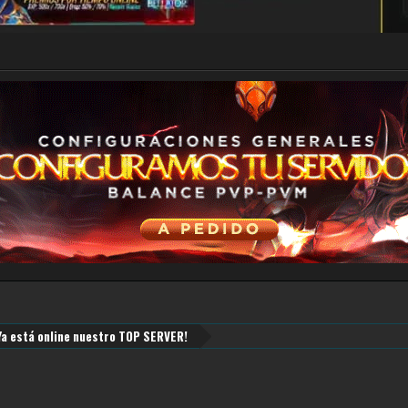
¡Ya está online nuestro TOP SERVER!