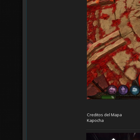
Creditos del Mapa
Kapocha