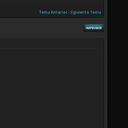
Tema Anterior
-
Siguiente Tema
IMPRIMIR