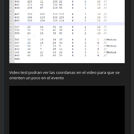
Video test podran ver las coordanas en el video para que se
orienten un poco en el evento