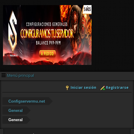
Menú principal
Iniciar sesión
Regístrarse
Configservermu.net
General
General