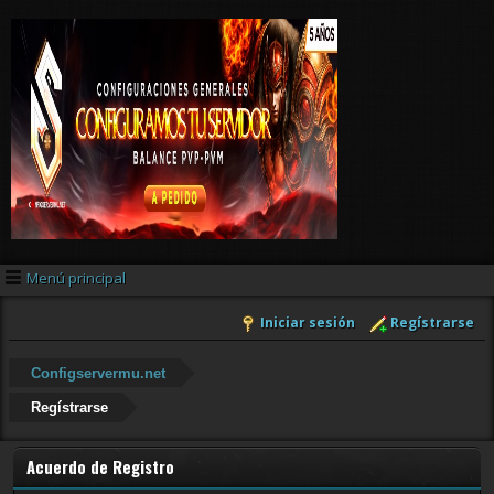
Menú principal
Iniciar sesión
Regístrarse
Configservermu.net
Regístrarse
Acuerdo de Registro