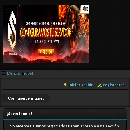
Menú principal
Iniciar sesión
Regístrarse
Configservermu.net
¡Advertencia!
Solamente usuarios registrados tienen acceso a esta sección.