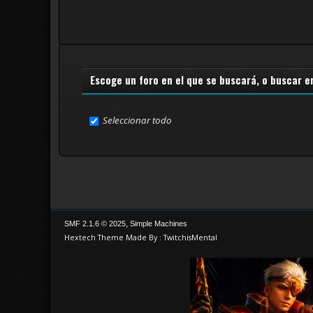
Escoge un foro en el que se buscará, o buscar e
Seleccionar todo
,
SMF 2.1.6 © 2025
Simple Machines
Hextech Theme Made By : TwitchisMental