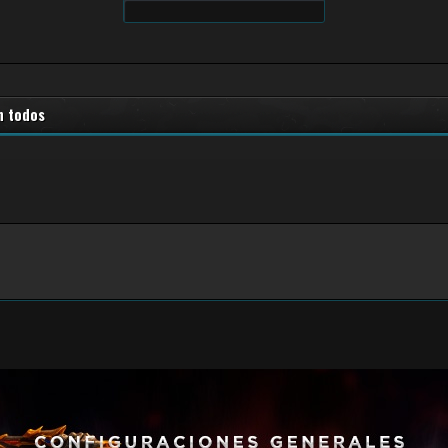
n todos